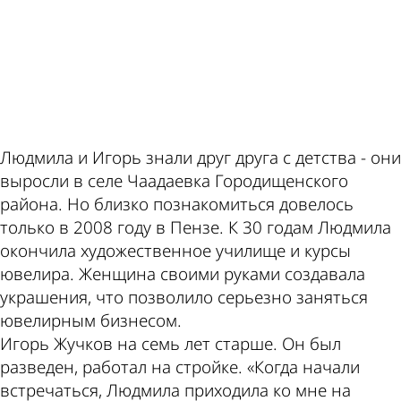
ad
Людмила и Игорь знали друг друга с детства - они
выросли в селе Чаадаевка Городищенского
района. Но близко познакомиться довелось
только в 2008 году в Пензе. К 30 годам Людмила
окончила художественное училище и курсы
ювелира. Женщина своими руками создавала
украшения, что позволило серьезно заняться
ювелирным бизнесом.
Игорь Жучков на семь лет старше. Он был
разведен, работал на стройке. «Когда начали
встречаться, Людмила приходила ко мне на