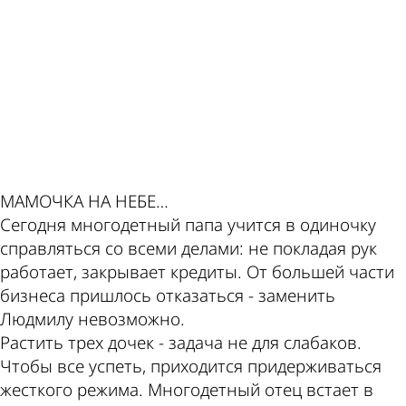
ad
МАМОЧКА НА НЕБЕ…
Сегодня многодетный папа учится в одиночку
справляться со всеми делами: не покладая рук
работает, закрывает кредиты. От большей части
бизнеса пришлось отказаться - заменить
Людмилу невозможно.
Растить трех дочек - задача не для слабаков.
Чтобы все успеть, приходится придерживаться
жесткого режима. Многодетный отец встает в