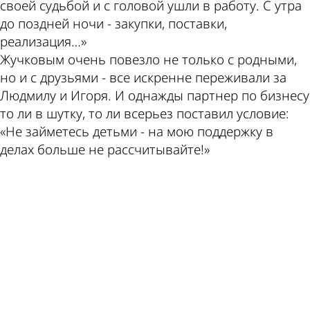
своей судьбой и с головой ушли в работу. С утра
до поздней ночи - закупки, поставки,
реализация…»
Жучковым очень повезло не только с родными,
но и с друзьями - все искренне переживали за
Людмилу и Игоря. И однажды партнер по бизнесу
то ли в шутку, то ли всерьез поставил условие:
«Не займетесь детьми - на мою поддержку в
делах больше не рассчитывайте!»
ad