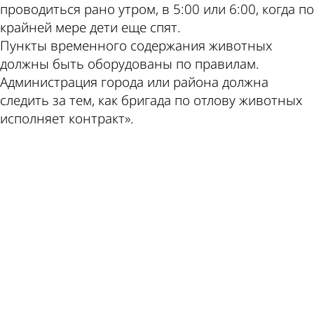
проводиться рано утром, в 5:00 или 6:00, когда по
крайней мере дети еще спят.
Пункты временного содержания животных
должны быть оборудованы по правилам.
Администрация города или района должна
следить за тем, как бригада по отлову животных
исполняет контракт».
ad