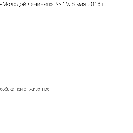
«Молодой ленинец», № 19, 8 мая 2018 г.
собака
приют
животное