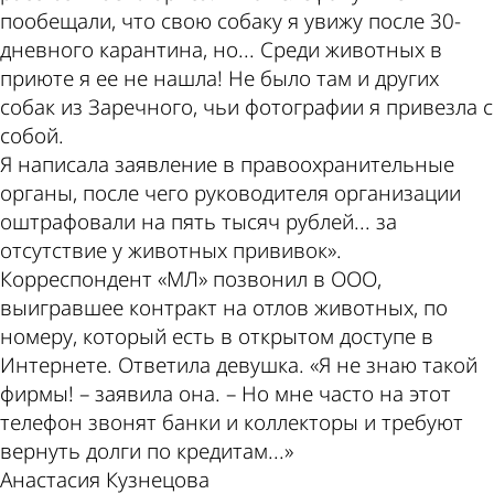
пообещали, что свою собаку я увижу после 30-
дневного карантина, но... Среди животных в
приюте я ее не нашла! Не было там и других
собак из Заречного, чьи фотографии я привезла с
собой.
Я написала заявление в правоохранительные
органы, после чего руководителя организации
оштрафовали на пять тысяч рублей... за
отсутствие у животных прививок».
Корреспондент «МЛ» позвонил в ООО,
выигравшее контракт на отлов животных, по
номеру, который есть в открытом доступе в
Интернете. Ответила девушка. «Я не знаю такой
фирмы! – заявила она. – Но мне часто на этот
телефон звонят банки и коллекторы и требуют
вернуть долги по кредитам...»
Анастасия Кузнецова