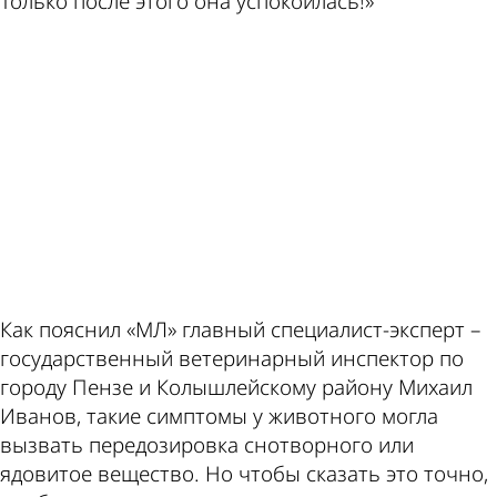
Только после этого она успокоилась!»
ad
Как пояснил «МЛ» главный специалист-эксперт –
государственный ветеринарный инспектор по
городу Пензе и Колышлейскому району Михаил
Иванов, такие симптомы у животного могла
вызвать передозировка снотворного или
ядовитое вещество. Но чтобы сказать это точно,