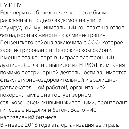
НУ И НУ!
Если верить объявлениям, которые были
расклеены в подъездах домов на улице
Изумрудной, муниципальный контракт на отлов
безнадзорных животных администрация
Пензенского района заключила с ООО, которое
зарегистрировано в Неверкинском районе.
Именно эта контора выиграла электронный
аукцион. Согласно выписке из ЕГРЮЛ, компания
помимо ветеринарной деятельности занимается
физкультурно–оздоровительной и зрелищно-
развлекательной работой, организацией
похорон. Также она торгует зерном,
сельхозсырьем, живыми животными, производит
гипсовые изделия и бетон. Всего – 40
направлений бизнеса.
В январе 2018 года эта организация выиграла