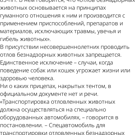
животных основывается на принципах
гуманного отношения к ним и производится с
применением приспособлений, препаратов и
материалов, исключающих травмы, увечья и
гибель животных».
В присутствии несовершеннолетних проводить
отлов безнадзорных животных запрещается.
Единственное исключение – случаи, когда
поведение собак или кошек угрожает жизни или
здоровью человека.
Ни о каких прицепах, накрытых тентом, в
официальном документе нет и речи.
«Транспортировка отловленных животных
должна осуществляться на специально
оборудованных автомобилях, – говорится в
постановлении. – Спецавтомобиль для
транспортировки отловленных безнадзорных