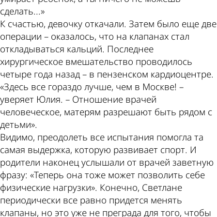
сделать...»
К счастью, девочку откачали. Затем было еще две
операции – оказалось, что на клапанах стал
откладываться кальций. Последнее
хирургическое вмешательство проводилось
четыре года назад – в пензенском кардиоцентре.
«Здесь все гораздо лучше, чем в Москве! –
уверяет Юлия. – Отношение врачей
человеческое, матерям разрешают быть рядом с
детьми».
Видимо, преодолеть все испытания помогла та
самая выдержка, которую развивает спорт. И
родители наконец услышали от врачей заветную
фразу: «Теперь она тоже может позволить себе
физические нагрузки». Конечно, Светлане
периодически все равно придется менять
клапаны, но это уже не преграда для того, чтобы