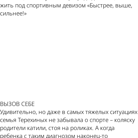
жить под спортивным девизом «Быстрее, выше,
сильнее!»
ad
ВЫЗОВ СЕБЕ
Удивительно, но даже в самых тяжелых ситуациях
семья Терехиных не забывала о спорте – коляску
родители катили, стоя на роликах. А когда
ребенка с таким диагнозом наконец-то