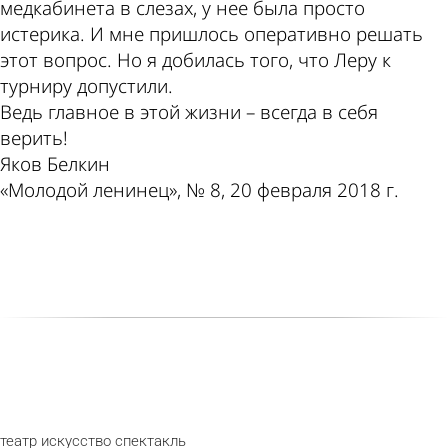
медкабинета в слезах, у нее была просто
истерика. И мне пришлось оперативно решать
этот вопрос. Но я добилась того, что Леру к
турниру допустили.
Ведь главное в этой жизни – всегда в себя
верить!
Яков Белкин
«Молодой ленинец», № 8, 20 февраля 2018 г.
театр
искусство
спектакль