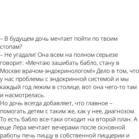
– В будущем дочь мечтает пойти по твоим
стопам?
– Не угадали! Она всем на полном серьезе
говорит: «Мечтаю зашибать бабло, стану в
Москве врачом-эндокринологом!» Дело в том, что
у нас проблемы с эндокринной системой и мы
каждый год лежим в столице, вот она чего-то там
и насмотрелась.
Но дочь всегда добавляет, что главное –
помогать детям с таким же, как у нее, диагнозом.
То есть бабло все-таки отходит на второй план. А
еще Лера мечтает вечерами после основной
работы печь пиццу в собственной пиццерии и