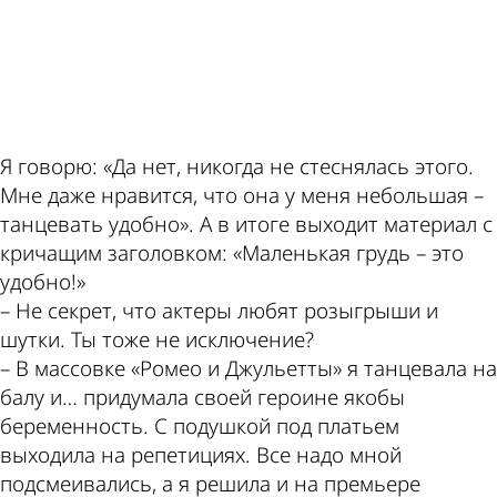
ad
Я говорю: «Да нет, никогда не стеснялась этого.
Мне даже нравится, что она у меня небольшая –
танцевать удобно». А в итоге выходит материал с
кричащим заголовком: «Маленькая грудь – это
удобно!»
– Не секрет, что актеры любят розыгрыши и
шутки. Ты тоже не исключение?
– В массовке «Ромео и Джульетты» я танцевала на
балу и… придумала своей героине якобы
беременность. С подушкой под платьем
выходила на репетициях. Все надо мной
подсмеивались, а я решила и на премьере