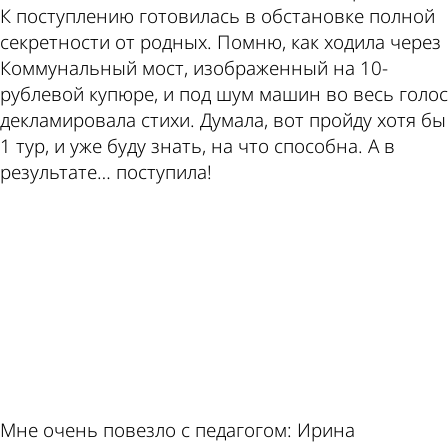
К поступлению готовилась в обстановке полной
секретности от родных. Помню, как ходила через
Коммунальный мост, изображенный на 10-
рублевой купюре, и под шум машин во весь голос
декламировала стихи. Думала, вот пройду хотя бы
1 тур, и уже буду знать, на что способна. А в
результате… поступила!
ad
Мне очень повезло с педагогом: Ирина