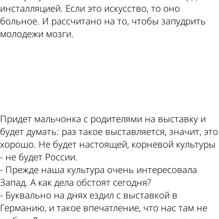
инсталляцией. Если это искусство, то оно
больное. И рассчитано на то, чтобы запудрить
молодежи мозги.
ad
Придет мальчонка с родителями на выставку и
будет думать: раз такое выставляется, значит, это
хорошо. Не будет настоящей, корневой культуры
- не будет России.
- Прежде наша культура очень интересовала
Запад. А как дела обстоят сегодня?
- Буквально на днях ездил с выставкой в
Германию, и такое впечатление, что нас там не