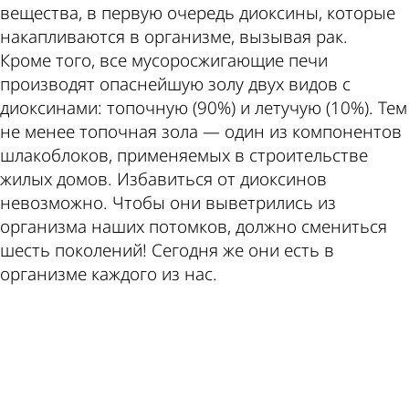
вещества, в первую очередь диоксины, которые
накапливаются в организме, вызывая рак.
Кроме того, все мусоросжигающие печи
производят опаснейшую золу двух видов с
диоксинами: топочную (90%) и летучую (10%). Тем
не менее топочная зола — один из компонентов
шлакоблоков, применяемых в строительстве
жилых домов. Избавиться от диоксинов
невозможно. Чтобы они выветрились из
организма наших потомков, должно смениться
шесть поколений! Сегодня же они есть в
организме каждого из нас.