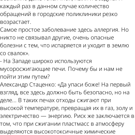
каждый раз в данном случае количество
обращений в городские поликлиники резко
возрастает.
Самое простое заболевание здесь аллергия. Но
никто не связывал другие, очень опасные
болезни с тем, что испаряется и уходит в землю
со свалок».
- На Западе широко используются
мусоросжигающие печи. Почему бы и нам не
пойти этим путем?
Александр Стаценко: «Да упаси боже! На первый
взгляд, все здесь должно быть безопасно, но на
деле... В таких печах отходы сжигают при
высокой температуре, превращая их в газ, золу и
электричество — энергию. Риск же заключается в
том, что при сжигании пластмасс в атмосферу
выделяются высокотоксичные химические