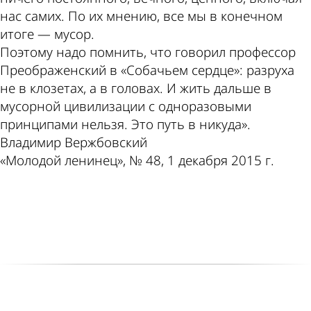
нас самих. По их мнению, все мы в конечном
итоге — мусор.
Поэтому надо помнить, что говорил профессор
Преображенский в «Собачьем сердце»: разруха
не в клозетах, а в головах. И жить дальше в
мусорной цивилизации с одноразовыми
принципами нельзя. Это путь в никуда».
Владимир Вержбовский
«Молодой ленинец», № 48, 1 декабря 2015 г.