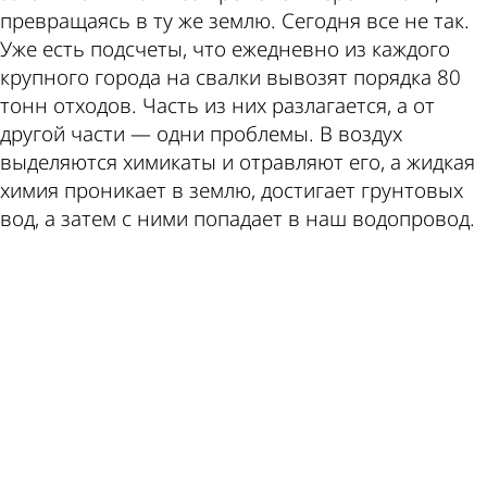
превращаясь в ту же землю. Сегодня все не так.
Уже есть подсчеты, что ежедневно из каждого
крупного города на свалки вывозят порядка 80
тонн отходов. Часть из них разлагается, а от
другой части — одни проблемы. В воздух
выделяются химикаты и отравляют его, а жидкая
химия проникает в землю, достигает грунтовых
вод, а затем с ними попадает в наш водопровод.
ad