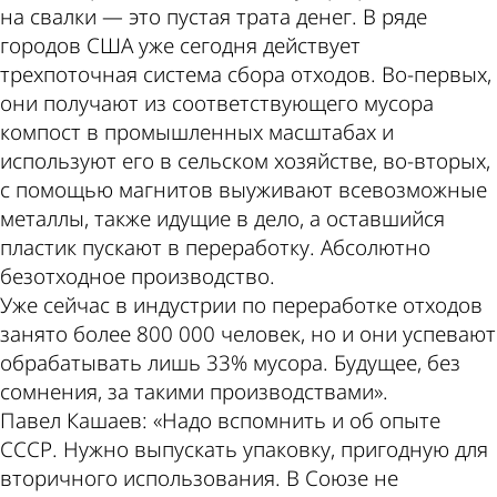
на свалки — это пустая трата денег. В ряде
городов США уже сегодня действует
трехпоточная система сбора отходов. Во-первых,
они получают из соответствующего мусора
компост в промышленных масштабах и
используют его в сельском хозяйстве, во-вторых,
с помощью магнитов выуживают всевозможные
металлы, также идущие в дело, а оставшийся
пластик пускают в переработку. Абсолютно
безотходное производство.
Уже сейчас в индустрии по переработке отходов
занято более 800 000 человек, но и они успевают
обрабатывать лишь 33% мусора. Будущее, без
сомнения, за такими производствами».
Павел Кашаев: «Надо вспомнить и об опыте
СССР. Нужно выпускать упаковку, пригодную для
вторичного использования. В Союзе не