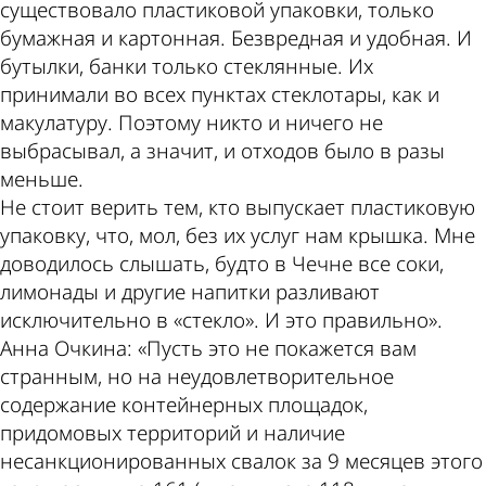
существовало пластиковой упаковки, только
бумажная и картонная. Безвредная и удобная. И
бутылки, банки только стеклянные. Их
принимали во всех пунктах стеклотары, как и
макулатуру. Поэтому никто и ничего не
выбрасывал, а значит, и отходов было в разы
меньше.
Не стоит верить тем, кто выпускает пластиковую
упаковку, что, мол, без их услуг нам крышка. Мне
доводилось слышать, будто в Чечне все соки,
лимонады и другие напитки разливают
исключительно в «стекло». И это правильно».
Анна Очкина: «Пусть это не покажется вам
странным, но на неудовлетворительное
содержание контейнерных площадок,
придомовых территорий и наличие
несанкционированных свалок за 9 месяцев этого