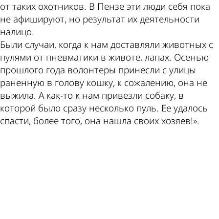
от таких охотников. В Пензе эти люди себя пока
не афишируют, но результат их деятельности
налицо.
Были случаи, когда к нам доставляли животных с
пулями от пневматики в животе, лапах. Осенью
прошлого года волонтеры принесли с улицы
раненную в голову кошку, к сожалению, она не
выжила. А как-то к нам привезли собаку, в
которой было сразу несколько пуль. Ее удалось
спасти, более того, она нашла своих хозяев!».
ad