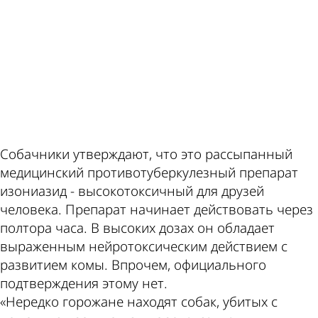
ad
Собачники утверждают, что это рассыпанный
медицинский противотуберкулезный препарат
изониазид - высокотоксичный для друзей
человека. Препарат начинает действовать через
полтора часа. В высоких дозах он обладает
выраженным нейротоксическим действием с
развитием комы. Впрочем, официального
подтверждения этому нет.
«Нередко горожане находят собак, убитых с