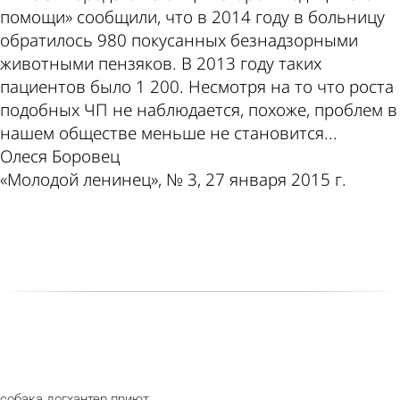
помощи» сообщили, что в 2014 году в больницу
обратилось 980 покусанных безнадзорными
животными пензяков. В 2013 году таких
пациентов было 1 200. Несмотря на то что роста
подобных ЧП не наблюдается, похоже, проблем в
нашем обществе меньше не становится...
Олеся Боровец
«Молодой ленинец», № 3, 27 января 2015 г.
собака
догхантер
приют