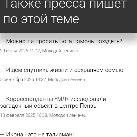
Также пресса пишет
по этой теме
Можно ли просить Бога помочь похудеть?
29 июля 2026 11:47
Молодой ленинец
Ищем спутника жизни и сохраняем семью
5 сентября 2025 14:32
Молодой ленинец
Корреспонденты «МЛ» исследовали
загадочный объект в центре Пензы
13 февраля 2025 16:38
Молодой ленинец
Икона - это не талисман!