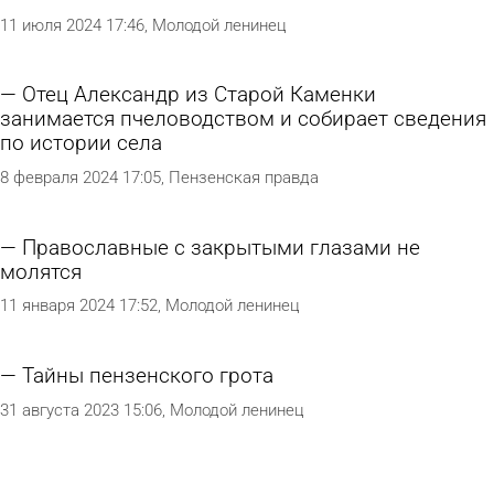
11 июля 2024 17:46
Молодой ленинец
Отец Александр из Старой Каменки
занимается пчеловодством и собирает сведения
по истории села
8 февраля 2024 17:05
Пензенская правда
Православные с закрытыми глазами не
молятся
11 января 2024 17:52
Молодой ленинец
Тайны пензенского грота
31 августа 2023 15:06
Молодой ленинец
К синим цикориям в жесткой траве: село