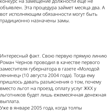
конкурс на замещение должности еще не
объявлен. Эта процедура займет месяца два. А
вот исполняющим обязанности могут быть
традиционно назначены замы.
ad
Интересный факт. Свою первую прямую линию
Роман Чернов проводил в качестве первого
заместителя губернатора в газете «Молодой
ленинец» (10 августа 2004 года). Тогда ему
пришлось давать разъяснения о том, почему
вместо льгот на проезд, оплату услуг ЖКХ у
льготников будет лишь ежемесячная денежная
выплата.
Уже в январе 2005 года, когда толпы