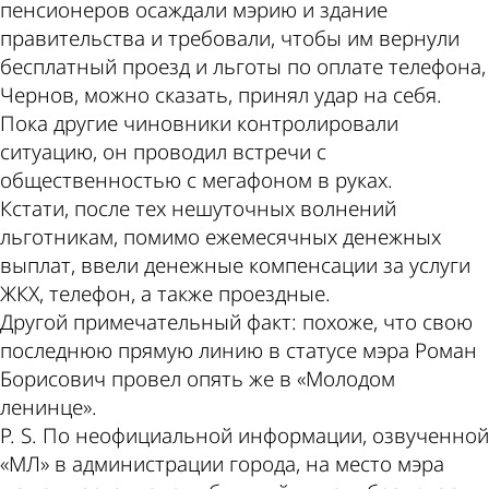
пенсионеров осаждали мэрию и здание
правительства и требовали, чтобы им вернули
бесплатный проезд и льготы по оплате телефона,
Чернов, можно сказать, принял удар на себя.
Пока другие чиновники контролировали
ситуацию, он проводил встречи с
общественностью с мегафоном в руках.
Кстати, после тех нешуточных волнений
льготникам, помимо ежемесячных денежных
выплат, ввели денежные компенсации за услуги
ЖКХ, телефон, а также проездные.
Другой примечательный факт: похоже, что свою
последнюю прямую линию в статусе мэра Роман
Борисович провел опять же в «Молодом
ленинце».
P. S. По неофициальной информации, озвученной
«МЛ» в администрации города, на место мэра