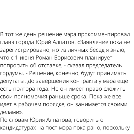
ad
В тот же день решение мэра прокомментировал
глава города Юрий Алпатов. «Заявление пока не
зарегистрировано, но из личных бесед я знаю,
что с 1 июня Роман Борисович планирует
попросить об отставке, - сказал председатель
гордумы. - Решение, конечно, будут принимать
депутаты. До завершения контракта у мэра еще
есть полтора года. Но он имеет право сложить
свои полномочия раньше срока. Пока же все
идет в рабочем порядке, он занимается своими
делами».
По словам Юрия Алпатова, говорить о
кандидатурах на пост мэра пока рано, поскольку