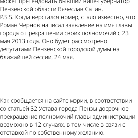
может претендовать бывший вице-губернатор
Пензенской области Вячеслав Сатин.
P.S.S. Когда верстался номер, стало известно, что
Роман Чернов написал заявление на имя главы
города о прекращении своих полномочий с 23
мая 2013 года. Оно будет рассмотрено
депутатами Пензенской городской думы на
ближайшей сессии, 24 мая.
ad
Как сообщается на сайте мэрии, в соответствии
со статьей 32 Устава города Пензы досрочное
прекращение полномочий главы администрации
возможно в 12 случаях, в том числе в связи с
отставкой по собственному желанию.