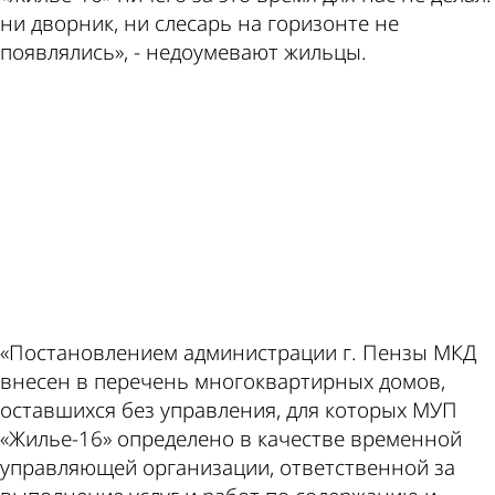
ни дворник, ни слесарь на горизонте не
появлялись», - недоумевают жильцы.
ad
«Постановлением администрации г. Пензы МКД
внесен в перечень многоквартирных домов,
оставшихся без управления, для которых МУП
«Жилье-16» определено в качестве временной
управляющей организации, ответственной за