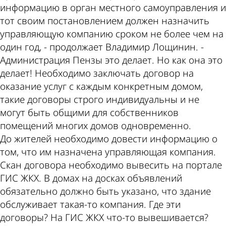
информацию в орган местного самоуправления и
тот своим постановлением должен назначить
управляющую компанию сроком не более чем на
один год, - продолжает Владимир Лощинин. -
Администрация Пензы это делает. Но как она это
делает! Необходимо заключать договор на
оказание услуг с каждым конкретным домом,
такие договоры строго индивидуальны и не
могут быть общими для собственников
помещений многих домов одновременно.
До жителей необходимо довести информацию о
том, что им назначена управляющая компания.
Скан договора необходимо вывесить на портале
ГИС ЖКХ. В домах на досках объявлений
обязательно должно быть указано, что здание
обслуживает такая-то компания. Где эти
договоры? На ГИС ЖКХ что-то вывешивается?