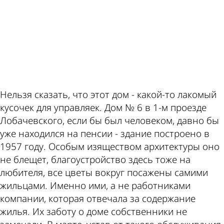
ad
Нельзя сказать, что этот дом - какой-то лакомый
кусочек для управляек. Дом № 6 в 1-м проезде
Лобачевского, если бы был человеком, давно бы
уже находился на пенсии - здание построено в
1957 году. Особым изяществом архитектуры оно
не блещет, благоустройство здесь тоже на
любителя, все цветы вокруг посажены самими
жильцами. Именно ими, а не работниками
компании, которая отвечала за содержание
жилья. Их заботу о доме собственники не