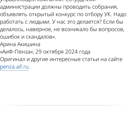
администрации должны проводить собрания,
объявлять открытый конкурс по отбору УК. Надо
работать с людьми. У нас это делается? Если бы
делалось, наверное, не возникало бы вопросов,
ошибок и скандалов».
Арина Акишина
«АиФ-Пенза», 29 октября 2024 года
Оригинал и другие интересные статьи на сайте
penza.aif.ru
.