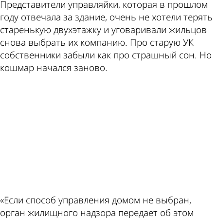
Представители управляйки, которая в прошлом
году отвечала за здание, очень не хотели терять
старенькую двухэтажку и уговаривали жильцов
снова выбрать их компанию. Про старую УК
собственники забыли как про страшный сон. Но
кошмар начался заново.
ad
«Если способ управления домом не выбран,
орган жилищного надзора передает об этом