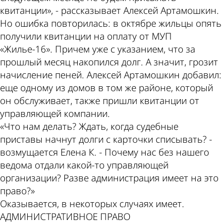
квитанции», - рассказывает Алексей Артамошкин.
Но ошибка повторилась: в октябре жильцы опять
получили квитанции на оплату от МУП
«Жилье-16». Причем уже с указанием, что за
прошлый месяц накопился долг. А значит, грозит
начисление пеней. Алексей Артамошкин добавил:
еще одному из домов в том же районе, который
он обслуживает, также пришли квитанции от
управляющей компании.
«Что нам делать? Ждать, когда судебные
приставы начнут долги с карточки списывать? -
возмущается Елена К. - Почему нас без нашего
ведома отдали какой-то управляющей
организации? Разве администрация имеет на это
право?»
Оказывается, в некоторых случаях имеет.
АДМИНИСТРАТИВНОЕ ПРАВО