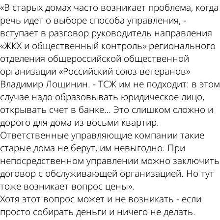
«В старых домах часто возникает проблема, когда
речь идет о выборе способа управления, -
вступает в разговор руководитель направления
«ЖКХ и общественный контроль» регионального
отделения общероссийской общественной
организации «Российский союз ветеранов»
Владимир Лощинин. - ТСЖ им не подходит: в этом
случае надо образовывать юридическое лицо,
открывать счет в банке… Это слишком сложно и
дорого для дома из восьми квартир.
Ответственные управляющие компании такие
старые дома не берут, им невыгодно. При
непосредственном управлении можно заключить
договор с обслуживающей организацией. Но тут
тоже возникает вопрос цены».
Хотя этот вопрос может и не возникать - если
просто собирать деньги и ничего не делать.