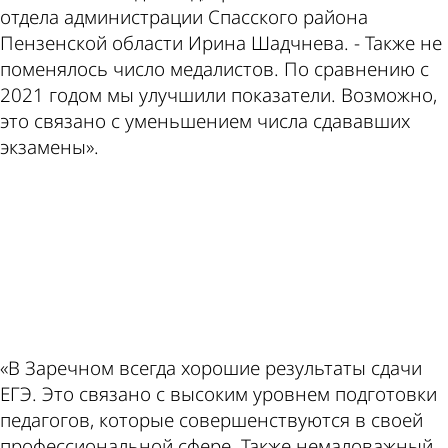
отдела администрации Спасского района
Пензенской области Ирина Шадчнева. - Также не
поменялось число медалистов. По сравнению с
2021 годом мы улучшили показатели. Возможно,
это связано с уменьшением числа сдававших
экзамены».
ad
«В Заречном всегда хорошие результаты сдачи
ЕГЭ. Это связано с высоким уровнем подготовки
педагогов, которые совершенствуются в своей
профессиональной сфере. Также немаловажный