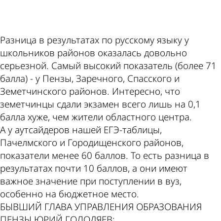
Разница в результатах по русскому языку у
школьников районов оказалась довольно
серьезной. Самый высокий показатель (более 71
балла) - у Пензы, Заречного, Спасского и
Земетчинского районов. Интересно, что
земетчинцы сдали экзамен всего лишь на 0,1
балла хуже, чем жители областного центра.
А у аутсайдеров нашей ЕГЭ-таблицы,
Пачелмского и Городищенского районов,
показатели менее 60 баллов. То есть разница в
результатах почти 10 баллов, а они имеют
важное значение при поступлении в вуз,
особенно на бюджетное место.
БЫВШИЙ ГЛАВА УПРАВЛЕНИЯ ОБРАЗОВАНИЯ
ПЕНЗЫ ЮРИЙ ГОЛОДЯЕВ: