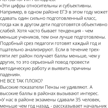
«Эти цифры относительны и субъективны.
Например, в одном районе ЕГЭ в этом году может
сдавать один сильно подготовленный класс,
тогда как в другом дети подготовятся объективно
слабей. Хотя часто бывает тенденция - чем
меньше учеников, тем они лучше подготовлены.
Подобный срез педагоги готовят каждый год и
тщательно анализируют. Если в течение трех-
пяти лет район получает баллы меньше, чем у
других, то это серьезный повод провести
методическую работу и выявить причины
падения».
НЕ ВСЕ ТАК ПЛОХО?
Высокие показатели Пензы не удивляют. А
высокие баллы в районах вызывают интерес.
«У нас в районе экзамены сдавали 35 человек,
меньше чем год назад, - рассказывает начальник