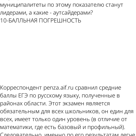
муниципалитеты по этому показателю станут
лидерами, а какие - аутсайдерами?
10-БАЛЛЬНАЯ ПОГРЕШНОСТЬ
ad
Корреспондент penza.aif.ru сравнил средние
баллы ЕГЭ по русскому языку, полученные в
районах области. Этот экзамен является
обязательным для всех школьников, он един для
всех, имеет только один уровень (в отличие от
математики, где есть базовый и профильный).
Следовательно, именно по его результатам легче