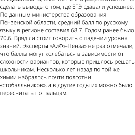
сделать выводы о том, где ЕГЭ сдавали успешнее.
По данным министерства образования
Пензенской области, средний балл по русскому
языку в регионе составил 68,7. Годом ранее было
70,6. Вряд ли стоит говорить о падении уровня
знаний. Эксперты «АиФ»-Пенза» не раз отмечали,
что баллы могут колебаться в зависимости от
сложности вариантов, которые пришлось решать
школьникам. Несколько лет назад по той же
химии набралось почти полсотни
«стобалльников», а в другие годы их можно было
пересчитать по пальцам.
ad