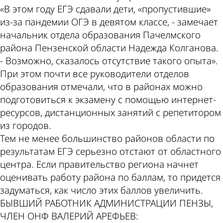
«В этом году ЕГЭ сдавали дети, «пропустившие»
из-за пандемии ОГЭ в девятом классе, - замечает
начальник отдела образования Пачелмского
района Пензенской области Надежда Колганова.
- Возможно, сказалось отсутствие такого опыта».
При этом почти все руководители отделов
образования отмечали, что в районах можно
подготовиться к экзамену с помощью интернет-
ресурсов, дистанционных занятий с репетитором
из городов.
Тем не менее большинство районов области по
результатам ЕГЭ серьезно отстают от областного
центра. Если правительство региона начнет
оценивать работу района по баллам, то придется
задуматься, как число этих баллов увеличить.
БЫВШИЙ РАБОТНИК АДМИНИСТРАЦИИ ПЕНЗЫ,
ЧЛЕН ОНФ ВАЛЕРИЙ АРЕФЬЕВ: