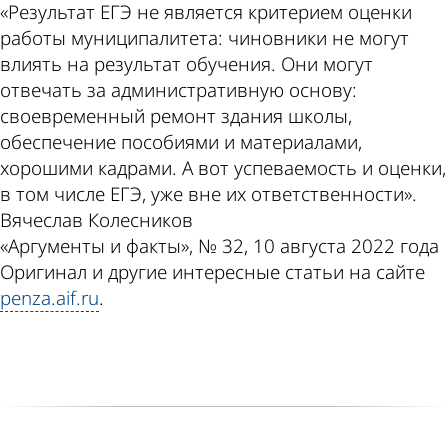
«Результат ЕГЭ не является критерием оценки
работы муниципалитета: чиновники не могут
влиять на результат обучения. Они могут
отвечать за административную основу:
своевременный ремонт здания школы,
обеспечение пособиями и материалами,
хорошими кадрами. А вот успеваемость и оценки,
в том числе ЕГЭ, уже вне их ответственности».
Вячеслав Колесников
«Аргументы и факты», № 32, 10 августа 2022 года
Оригинал и другие интересные статьи на сайте
penza.aif.ru
.