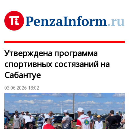
Утверждена программа
спортивных состязаний на
Сабантуе
03.06.2026 18:02