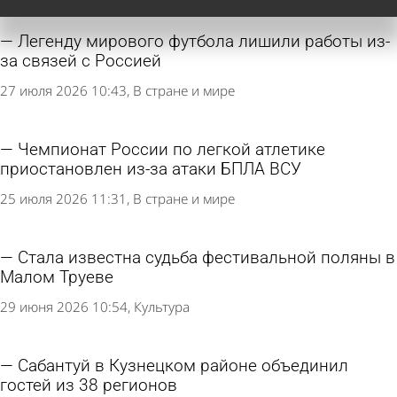
Легенду мирового футбола лишили работы из-
за связей с Россией
27 июля 2026 10:43
В стране и мире
Чемпионат России по легкой атлетике
приостановлен из-за атаки БПЛА ВСУ
25 июля 2026 11:31
В стране и мире
Стала известна судьба фестивальной поляны в
Малом Труеве
29 июня 2026 10:54
Культура
Сабантуй в Кузнецком районе объединил
гостей из 38 регионов