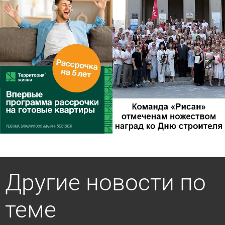
Другие новости по
теме