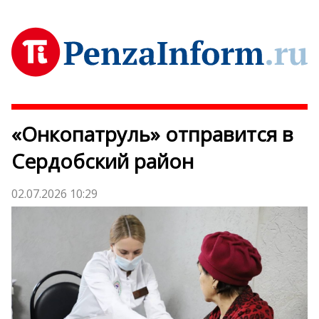
«Онкопатруль» отправится в
Сердобский район
02.07.2026 10:29