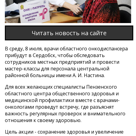
Читать новость на сайте
В среду, 8 июля, врачи областного онкодиспансера
прибудут в Сердобск, чтобы обследовать
сотрудников местных предприятий и провести
мастер-классы для персонала центральной
районной больницы имени А. И. Настина.
Для всех желающих специалисты Пензенского
областного центра общественного здоровья и
медицинской профилактики вместе с врачами-
онкологами проведут встречу, где разъяснят
важность регулярных проверок и внимательного
отношения к своему здоровью.
Цель акции - сохранение здоровья и увеличение