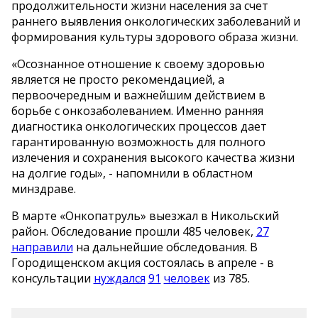
продолжительности жизни населения за счет
раннего выявления онкологических заболеваний и
формирования культуры здорового образа жизни.
«Осознанное отношение к своему здоровью
является не просто рекомендацией, а
первоочередным и важнейшим действием в
борьбе с онкозаболеванием. Именно ранняя
диагностика онкологических процессов дает
гарантированную возможность для полного
излечения и сохранения высокого качества жизни
на долгие годы», - напомнили в областном
минздраве.
В марте «Онкопатруль» выезжал в Никольский
район. Обследование прошли 485 человек,
27
направили
на дальнейшие обследования. В
Городищенском акция состоялась в апреле - в
консультации
нуждался
91
человек
из 785.