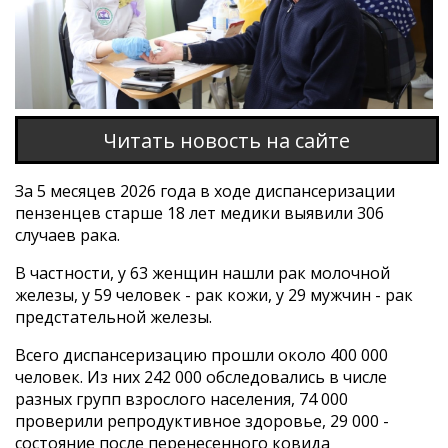
Читать новость на сайте
За 5 месяцев 2026 года в ходе диспансеризации
пензенцев старше 18 лет медики выявили 306
случаев рака.
В частности, у 63 женщин нашли рак молочной
железы, у 59 человек - рак кожи, у 29 мужчин - рак
предстательной железы.
Всего диспансеризацию прошли около 400 000
человек. Из них 242 000 обследовались в числе
разных групп взрослого населения, 74 000
проверили репродуктивное здоровье, 29 000 -
состояние после перенесенного ковида