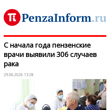
С начала года пензенские
врачи выявили 306 случаев
рака
29.06.2026 13:28