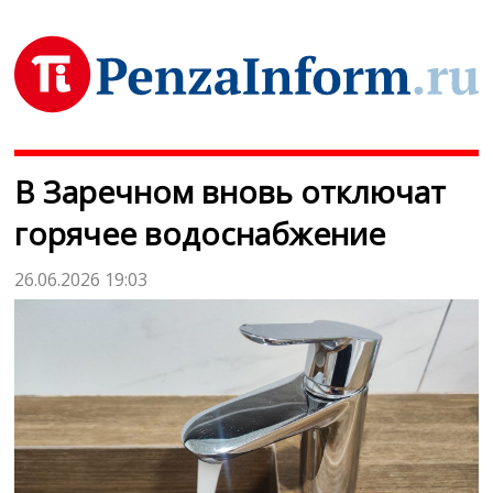
В Заречном вновь отключат
горячее водоснабжение
26.06.2026 19:03