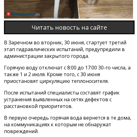
Читать новость на сайте
В Заречном во вторник, 30 июня, стартует третий
этап гидравлических испытаний, предупредили в
администрации закрытого города.
Горячую воду отключат с 8:00 до 17:00 30-го числа, а
также 1 и 2 июля. Кроме того, с 30 июня
приостановят циркуляцию теплоносителя.
После испытаний специалисты составят график
устранения выявленных на сетях дефектов с
расстановкой приоритетов.
В первую очередь горячая вода вернется в те дома,
на коммуникациях к которым не обнаружат
повреждений.