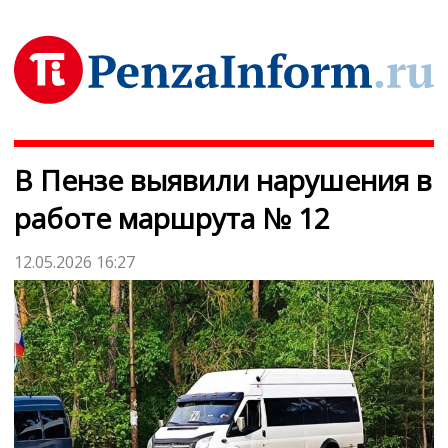
В Пензе выявили нарушения в
работе маршрута № 12
12.05.2026 16:27