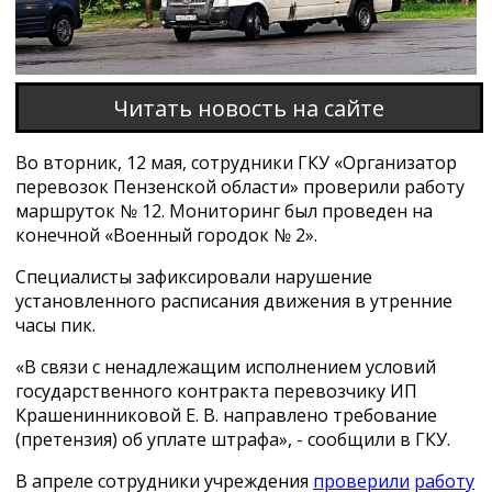
Читать новость на сайте
Во вторник, 12 мая, сотрудники ГКУ «Организатор
перевозок Пензенской области» проверили работу
маршруток № 12. Мониторинг был проведен на
конечной «Военный городок № 2».
Специалисты зафиксировали нарушение
установленного расписания движения в утренние
часы пик.
«В связи с ненадлежащим исполнением условий
государственного контракта перевозчику ИП
Крашенинниковой Е. В. направлено требование
(претензия) об уплате штрафа», - сообщили в ГКУ.
В апреле сотрудники учреждения
проверили
работу