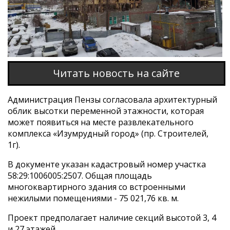
Читать новость на сайте
Администрация Пензы согласовала архитектурный
облик высотки переменной этажности, которая
может появиться на месте развлекательного
комплекса «Изумрудный город» (пр. Строителей,
1г).
В документе указан кадастровый номер участка
58:29:1006005:2507. Общая площадь
многоквартирного здания со встроенными
нежилыми помещениями - 75 021,76 кв. м.
Проект предполагает наличие секций высотой 3, 4
и 27 этажей.