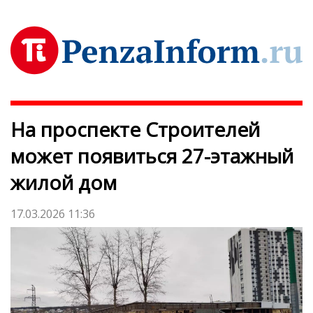
На проспекте Строителей
может появиться 27-этажный
жилой дом
17.03.2026 11:36