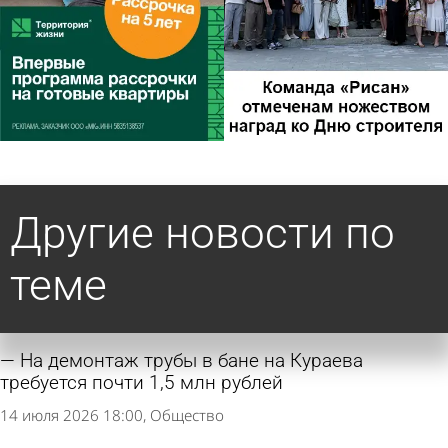
Другие новости по
теме
На демонтаж трубы в бане на Кураева
требуется почти 1,5 млн рублей
14 июля 2026 18:00
Общество