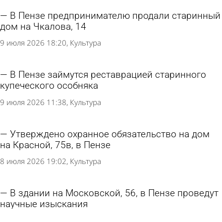
В Пензе предпринимателю продали старинный
дом на Чкалова, 14
9 июля 2026 18:20
Культура
В Пензе займутся реставрацией старинного
купеческого особняка
9 июля 2026 11:38
Культура
Утверждено охранное обязательство на дом
на Красной, 75в, в Пензе
8 июля 2026 19:02
Культура
В здании на Московской, 56, в Пензе проведут
научные изыскания
29 июня 2026 18:02
Культура