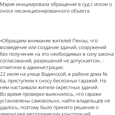
Мэрия инициировала обращение в суд с иском о
сносе несанкционированного объекта.
ad
«Обращаем внимание жителей Пензы, что
возведение или создание зданий, сооружений
без получения на это необходимых в силу закона
согласований, разрешений не допускается», -
отметили в администрации.
22 июля на улице Вадинской, в районе дома №
6а, приступили к сносу бесхозных гаражей. На
нем настаивали жители окрестных зданий.
Во время проверки выяснилось, что гаражи
установлены самовольно, найти владельцев не
удалось, поэтому было принято решение о
демонтаже металлических конструкций.