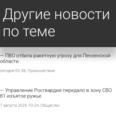
Другие новости
по теме
ПВО отбила ракетную угрозу для Пензенской
области
сегодня 05:38
Происшествия
Управление Росгвардии передало в зону СВО
81 изъятое ружье
7 августа 2026 10:24
Общество