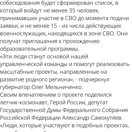
собеседования будет сформирован список, в
который войдут не менее 35 человек,
принимавших участие в СВО до момента подачи
заявки, и не менее 15 - из числа действующих
военнослужащих, находящихся в зоне СВО. Они
получат приглашения к прохождению
образовательной программы.
«Эти люди станут основой нашей
управленческой команды и помогут реализовать
масштабные проекты, направленные на
развитие родного региона», - подчеркнул
губернатор Олег Мельниченко.
Своим впечатлением о проекте поделился
летчик-космонавт, Герой России, депутат
Государственной Думы Федерального Собрания
Российской Федерации Александр Самокутяев.
«Люди, которые участвуют в подобных проектах,