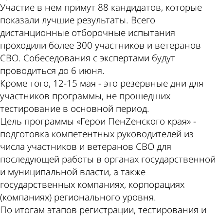
Участие в нем примут 88 кандидатов, которые
показали лучшие результаты. Всего
дистанционные отборочные испытания
проходили более 300 участников и ветеранов
СВО. Собеседования с экспертами будут
проводиться до 6 июня.
Кроме того, 12-15 мая - это резервные дни для
участников программы, не прошедших
тестирование в основной период.
Цель программы «Герои ПенZенского края» -
подготовка компетентных руководителей из
числа участников и ветеранов СВО для
последующей работы в органах государственной
и муниципальной власти, а также
государственных компаниях, корпорациях
(компаниях) регионального уровня.
По итогам этапов регистрации, тестирования и