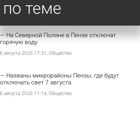
по теме
На Северной Поляне в Пензе отключат
горячую воду
6 августа 2026 17:31
Общество
Названы микрорайоны Пензы, где будут
отключать свет 7 августа
6 августа 2026 11:14
Общество
Отключения света 6 августа: адреса в Пензе и
Мичуринском
5 августа 2026 12:25
Общество