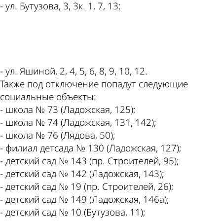
- ул. Бутузова, 3, 3к. 1, 7, 13;
ad
- ул. Яшиной, 2, 4, 5, 6, 8, 9, 10, 12.
Также под отключение попадут следующие
социальные объекты:
- школа № 73 (Ладожская, 125);
- школа № 74 (Ладожская, 131, 142);
- школа № 76 (Лядова, 50);
- филиал детсада № 130 (Ладожская, 127);
- детский сад № 143 (пр. Строителей, 95);
- детский сад № 142 (Ладожская, 143);
- детский сад № 19 (пр. Строителей, 26);
- детский сад № 149 (Ладожская, 146а);
- детский сад № 10 (Бутузова, 11);