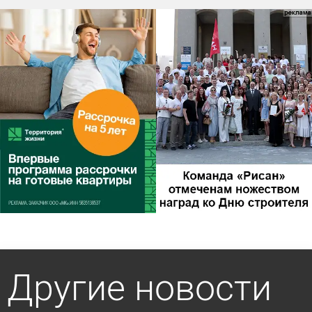
Другие новости