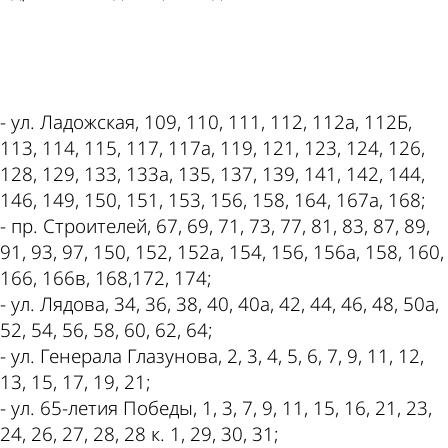
ad
- ул. Ладожская, 109, 110, 111, 112, 112а, 112Б,
113, 114, 115, 117, 117а, 119, 121, 123, 124, 126,
128, 129, 133, 133а, 135, 137, 139, 141, 142, 144,
146, 149, 150, 151, 153, 156, 158, 164, 167а, 168;
- пр. Строителей, 67, 69, 71, 73, 77, 81, 83, 87, 89,
91, 93, 97, 150, 152, 152а, 154, 156, 156а, 158, 160,
166, 166в, 168,172, 174;
- ул. Лядова, 34, 36, 38, 40, 40а, 42, 44, 46, 48, 50а,
52, 54, 56, 58, 60, 62, 64;
- ул. Генерала Глазунова, 2, 3, 4, 5, 6, 7, 9, 11, 12,
13, 15, 17, 19, 21;
- ул. 65-летия Победы, 1, 3, 7, 9, 11, 15, 16, 21, 23,
24, 26, 27, 28, 28 к. 1, 29, 30, 31;