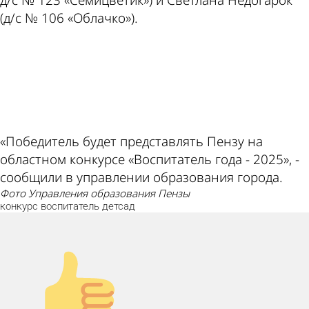
(д/с № 106 «Облачко»).
ad
«Победитель будет представлять Пензу на
областном конкурсе «Воспитатель года - 2025», -
сообщили в управлении образования города.
фото Управления образования Пензы
конкурс
воспитатель
детсад
Палец
вверх!