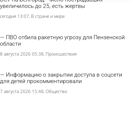
увеличилось до 25, есть жертвы
сегодня 13:07
В стране и мире
ПВО отбила ракетную угрозу для Пензенской
области
8 августа 2026 05:38
Происшествия
Информацию о закрытии доступа в соцсети
для детей прокомментировали
7 августа 2026 15:48
Общество
Управление Росгвардии передало в зону СВО
81 изъятое ружье
7 августа 2026 10:24
Общество