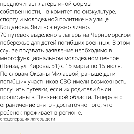
предпочитает лагерь иной формы
собственности, - в комитет по физкультуре,
спорту и молодежной политике на улице
Богданова. Явиться нужно лично.
70 путевок выделено в лагерь на Черноморском
побережье для детей погибших военных. В этом
случае подавать заявление необходимо в
многофункциональном молодежном центре
(Пенза, ул. Кирова, 51) с 15 марта по 15 июля.
По словам Оксаны Милаевой, раньше дети
погибших участников СВО имели возможность
получить путевки, если их родители были
прописаны в Пензенской области. Теперь это
ограничение снято - достаточно того, что
ребенок проживает в регионе.
спецоперация
лагерь
дети