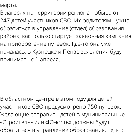
марта.
В лагерях на территории региона побывают 1
247 детей участников СВО. Их родителям нужно
обратиться в управление (отдел) образования
района, как только стартует заявочная кампания
на приобретение путевок. Где-то она уже
началась, в Кузнецке и Пензе заявления будут
принимать с 1 апреля.
ad
В областном центре в этом году для детей
участников СВО предусмотрено 750 путевок.
Желающие отправить детей в муниципальные
«Строитель» или «Юность» должны будут
обратиться в управление образования. Те, кто