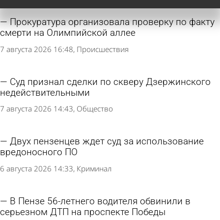
Прокуратура организовала проверку по факту
смерти на Олимпийской аллее
7 августа 2026 16:48
Происшествия
Суд признал сделки по скверу Дзержинского
недействительными
7 августа 2026 14:43
Общество
Двух пензенцев ждет суд за использование
вредоносного ПО
6 августа 2026 14:33
Криминал
В Пензе 56-летнего водителя обвинили в
серьезном ДТП на проспекте Победы