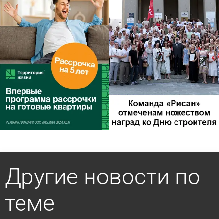
Другие новости по
теме