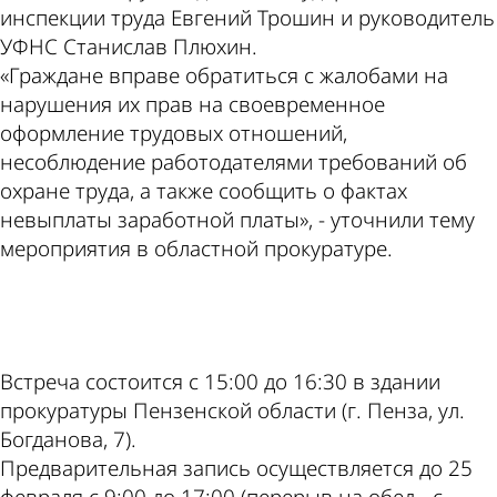
инспекции труда Евгений Трошин и руководитель
УФНС Станислав Плюхин.
«Граждане вправе обратиться с жалобами на
нарушения их прав на своевременное
оформление трудовых отношений,
несоблюдение работодателями требований об
охране труда, а также сообщить о фактах
невыплаты заработной платы», - уточнили тему
мероприятия в областной прокуратуре.
ad
Встреча состоится с 15:00 до 16:30 в здании
прокуратуры Пензенской области (г. Пенза, ул.
Богданова, 7).
Предварительная запись осуществляется до 25