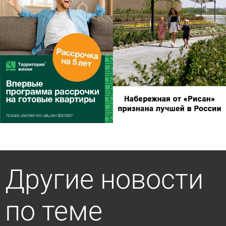
Другие новости
по теме