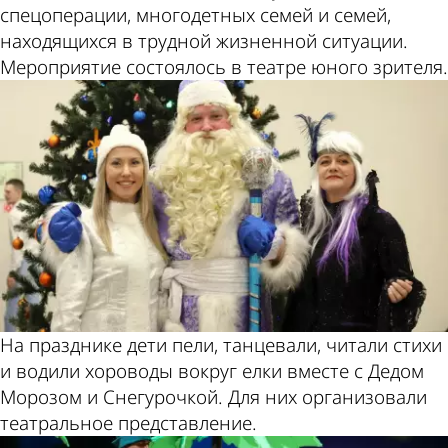
спецоперации, многодетных семей и семей,
находящихся в трудной жизненной ситуации.
Мероприятие состоялось в театре юного зрителя.
На празднике дети пели, танцевали, читали стихи
и водили хороводы вокруг елки вместе с Дедом
Морозом и Снегурочкой. Для них организовали
театральное представление.