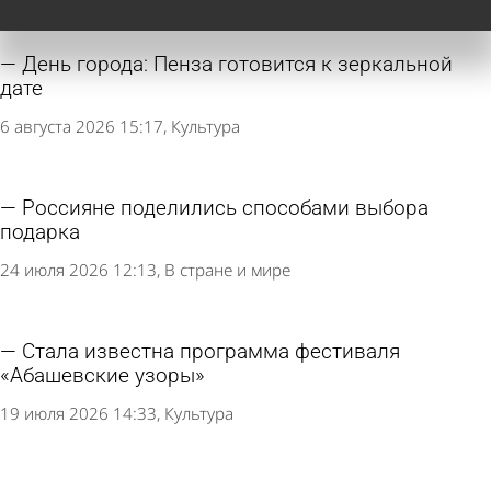
День города: Пенза готовится к зеркальной
дате
6 августа 2026 15:17
Культура
Россияне поделились способами выбора
подарка
24 июля 2026 12:13
В стране и мире
Стала известна программа фестиваля
«Абашевские узоры»
19 июля 2026 14:33
Культура