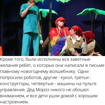
Кроме того, были исполнены все заветные
желания ребят, о которых они написали в письме
главному новогоднему волшебнику. Одни
попросили роботов, другие - кукол, третьи -
конструкторы, четвертые - машины на пульте
управления. Дед Мороз никого не обошел
вниманием, и все дети ушли домой с хорошим
настроением.