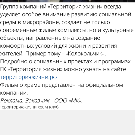
Группа компаний «Территория жизни» всегда
уделяет особое внимание развитию социальной
среды в микрорайоне, создает не только
современные жилые комплексы, но и культурные
объекты, направленные на создание
комфортных условий для жизни и развития
жителей. Пример тому - «Колокольчик».
Подробно о социальных проектах и программах
ГК «Территория жизни» можно узнать на сайте
территорияжизни.рф
Фильм о храме представлен на официальном
компании.
Реклама. Заказчик - ООО «МК».
территорияжизни
храм
клуб