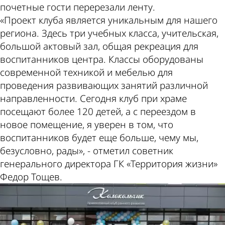
почетные гости перерезали ленту.
«Проект клуба является уникальным для нашего
региона. Здесь три учебных класса, учительская,
большой актовый зал, общая рекреация для
воспитанников центра. Классы оборудованы
современной техникой и мебелью для
проведения развивающих занятий различной
направленности. Сегодня клуб при храме
посещают более 120 детей, а с переездом в
новое помещение, я уверен в том, что
воспитанников будет еще больше, чему мы,
безусловно, рады», - отметил советник
генерального директора ГК «Территория жизни»
Федор Тощев.