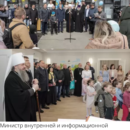
Министр внутренней и информационной