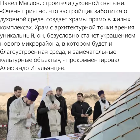
Павел Маслов, строители духовной святыни.
«Очень приятно, что застройщик заботится о
духовной среде, создает храмы прямо в жилых
комплексах. Храм с архитектурной точки зрения
уникальный, он, безусловно станет украшением
нового микрорайона, в котором будет и
благоустроенная среда, и замечательные
культурные объекты», - прокомментировал
Александр Итальянцев.