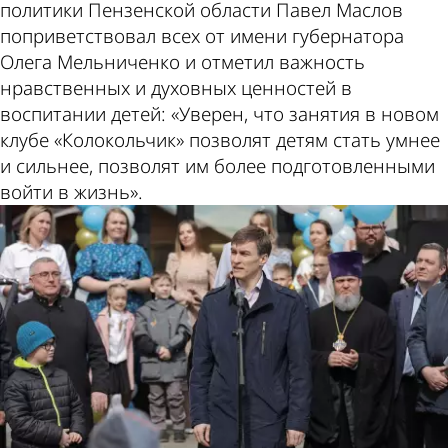
политики Пензенской области Павел Маслов
поприветствовал всех от имени губернатора
Олега Мельниченко и отметил важность
нравственных и духовных ценностей в
воспитании детей: «Уверен, что занятия в новом
клубе «Колокольчик» позволят детям стать умнее
и сильнее, позволят им более подготовленными
войти в жизнь».