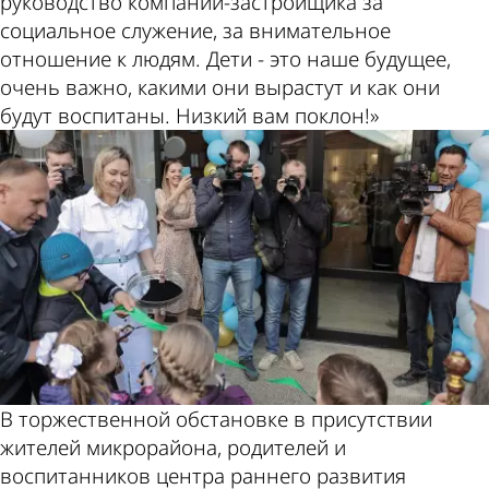
руководство компании-застройщика за
социальное служение, за внимательное
отношение к людям. Дети - это наше будущее,
очень важно, какими они вырастут и как они
будут воспитаны. Низкий вам поклон!»
В торжественной обстановке в присутствии
жителей микрорайона, родителей и
воспитанников центра раннего развития