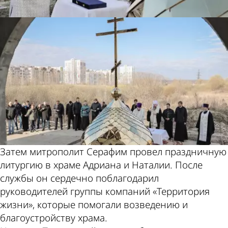
Затем митрополит Серафим провел праздничную
литургию в храме Адриана и Наталии. После
службы он сердечно поблагодарил
руководителей группы компаний «Территория
жизни», которые помогали возведению и
благоустройству храма.