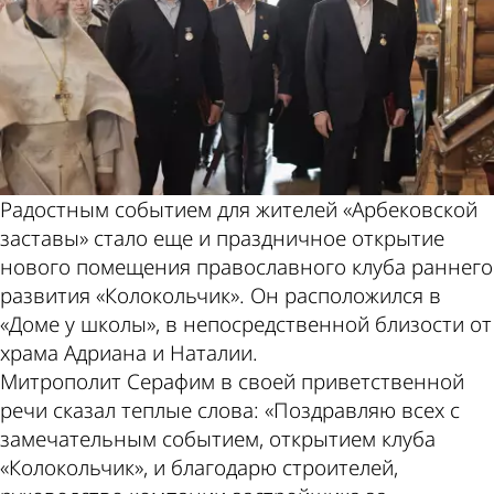
Радостным событием для жителей «Арбековской
заставы» стало еще и праздничное открытие
нового помещения православного клуба раннего
развития «Колокольчик». Он расположился в
«Доме у школы», в непосредственной близости от
храма Адриана и Наталии.
Митрополит Серафим в своей приветственной
речи сказал теплые слова: «Поздравляю всех с
замечательным событием, открытием клуба
«Колокольчик», и благодарю строителей,