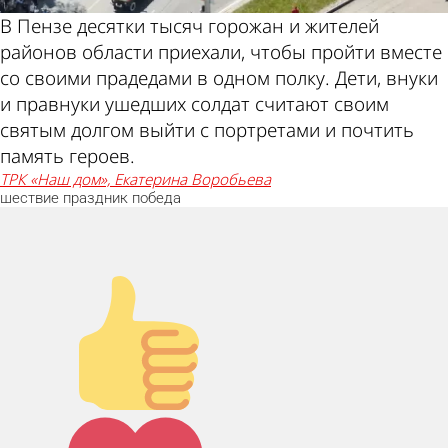
В Пензе десятки тысяч горожан и жителей
районов области приехали, чтобы пройти вместе
со своими прадедами в одном полку. Дети, внуки
и правнуки ушедших солдат считают своим
святым долгом выйти с портретами и почтить
память героев.
ТРК «Наш дом», Екатерина Воробьева
шествие
праздник
победа
Палец вверх!
Лайк!