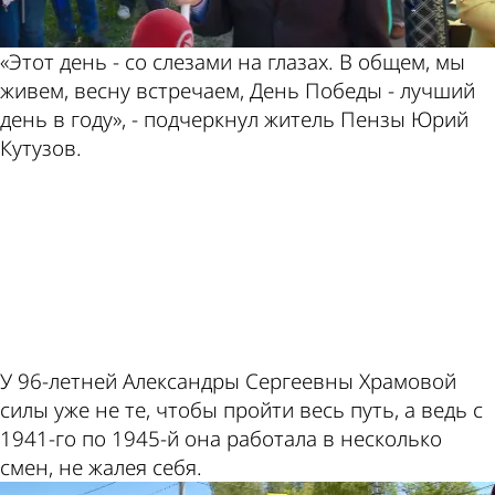
«Этот день - со слезами на глазах. В общем, мы
живем, весну встречаем, День Победы - лучший
день в году», - подчеркнул житель Пензы Юрий
Кутузов.
ad
У 96-летней Александры Сергеевны Храмовой
силы уже не те, чтобы пройти весь путь, а ведь с
1941-го по 1945-й она работала в несколько
смен, не жалея себя.