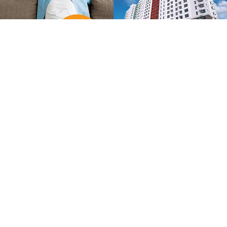
Другие