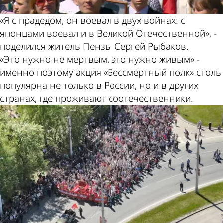
«Я с прадедом, он воевал в двух войнах: с
японцами воевал и в Великой Отечественной», -
поделился житель Пензы Сергей Рыбаков.
«Это нужно не мертвым, это нужно живым» -
именно поэтому акция «Бессмертный полк» столь
популярна не только в России, но и в других
странах, где проживают соотечественники.