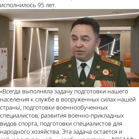
Пензе
исполнилось 95 лет.
«Всегда выполняла задачу подготовки нашего
населения к службе в вооруженных силах нашей
страны, подготовки военнообученных
специалистов, развития военно-прикладных
видов спорта, подготовки специалистов для
народного хозяйства. Эта задача остается и