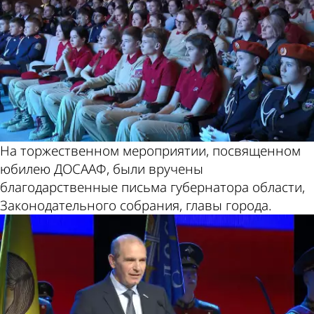
На торжественном мероприятии, посвященном
юбилею ДОСААФ, были вручены
благодарственные письма губернатора области,
Законодательного собрания, главы города.