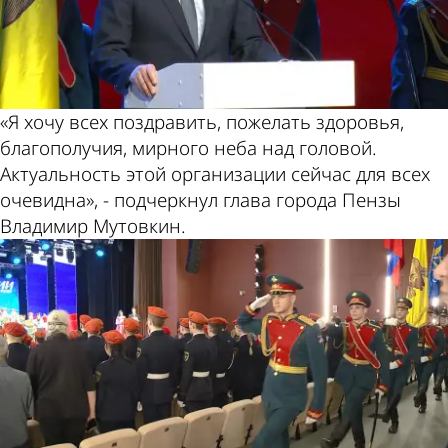
«Я хочу всех поздравить, пожелать здоровья,
благополучия, мирного неба над головой.
Актуальность этой организации сейчас для всех
очевидна», - подчеркнул глава города Пензы
Владимир Мутовкин.