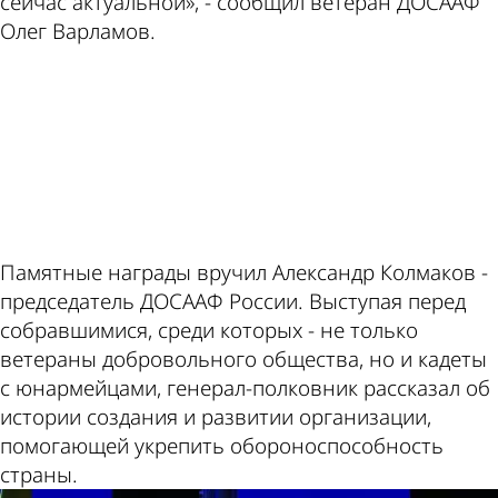
сейчас актуальной», - сообщил ветеран ДОСААФ
Олег Варламов.
ad
Памятные награды вручил Александр Колмаков -
председатель ДОСААФ России. Выступая перед
собравшимися, среди которых - не только
ветераны добровольного общества, но и кадеты
с юнармейцами, генерал-полковник рассказал об
истории создания и развитии организации,
помогающей укрепить обороноспособность
страны.