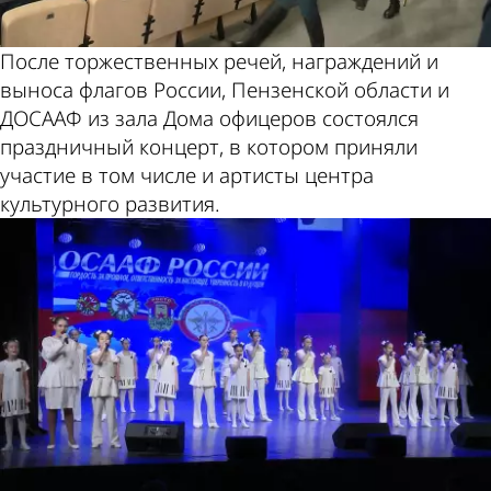
После торжественных речей, награждений и
выноса флагов России, Пензенской области и
ДОСААФ из зала Дома офицеров состоялся
праздничный концерт, в котором приняли
участие в том числе и артисты центра
культурного развития.