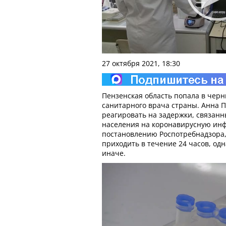
27 октября 2021, 18:30
Пензенская область попала в черн
санитарного врача страны. Анна 
реагировать на задержки, связанн
населения на коронавирусную инф
постановлению Роспотребнадзора,
приходить в течение 24 часов, од
иначе.