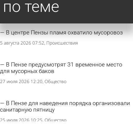
по теме
В центре Пензы пламя охватило мусоровоз
5 августа 2026 07:52
Происшествия
В Пензе предусмотрят 31 временное место
для мусорных баков
27 июля 2026 12:20
Общество
В Пензе для наведения порядка организовали
санитарную пятницу
25 июля 2026 10:25
Общество