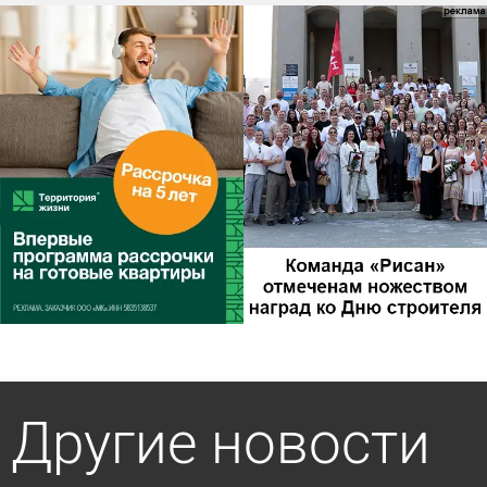
Другие новости