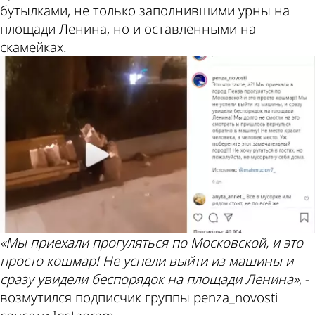
бутылками, не только заполнившими урны на
площади Ленина, но и оставленными на
скамейках.
«Мы приехали прогуляться по Московской, и это
просто кошмар! Не успели выйти из машины и
сразу увидели беспорядок на площади Ленина»
, -
возмутился подписчик группы penza_novosti