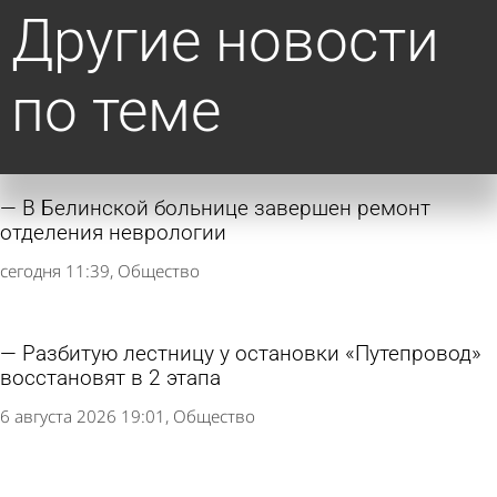
Другие новости
по теме
В Белинской больнице завершен ремонт
отделения неврологии
сегодня 11:39
Общество
Разбитую лестницу у остановки «Путепровод»
восстановят в 2 этапа
6 августа 2026 19:01
Общество