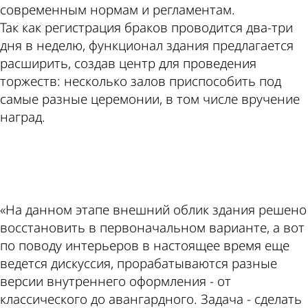
современным нормам и регламентам.
Так как регистрация браков проводится два-три
дня в неделю, функционал здания предлагается
расширить, создав центр для проведения
торжеств: несколько залов приспособить под
самые разные церемонии, в том числе вручение
наград.
ad
«На данном этапе внешний облик здания решено
восстановить в первоначальном варианте, а вот
по поводу интерьеров в настоящее время еще
ведется дискуссия, прорабатываются разные
версии внутреннего оформления - от
классического до авангардного. Задача - сделать