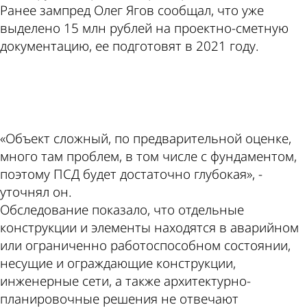
Ранее зампред Олег Ягов сообщал, что уже
выделено 15 млн рублей на проектно-сметную
документацию, ее подготовят в 2021 году.
ad
«Объект сложный, по предварительной оценке,
много там проблем, в том числе с фундаментом,
поэтому ПСД будет достаточно глубокая», -
уточнял он.
Обследование показало, что отдельные
конструкции и элементы находятся в аварийном
или ограниченно работоспособном состоянии,
несущие и ограждающие конструкции,
инженерные сети, а также архитектурно-
планировочные решения не отвечают