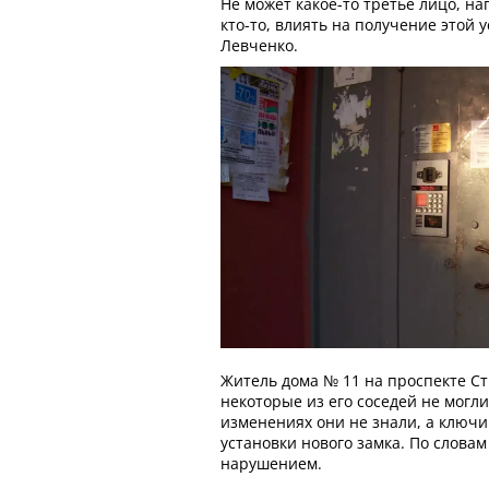
Не может какое-то третье лицо, н
кто-то, влиять на получение этой у
Левченко.
Житель дома № 11 на проспекте Ст
некоторые из его соседей не могли
изменениях они не знали, а ключи
установки нового замка. По слова
нарушением.