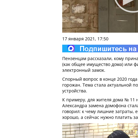
17 января 2021, 17:50
Пензенцам рассказали, кому прин
(как общее имущество дома) или ф
электронный замок.
Спорный вопрос в конце 2020 года
горожан. Тема стала актуальной 
устройства.
К примеру, для жителя дома № 11 
Александра замена домофона стал
говорил: к чему лишние затраты, 
хорошо, а сейчас нужно платить з