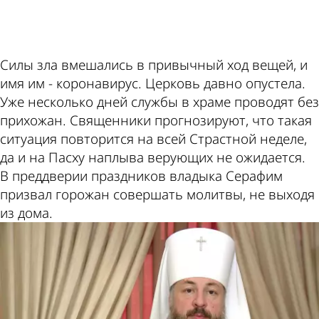
ad
Силы зла вмешались в привычный ход вещей, и
имя им - коронавирус. Церковь давно опустела.
Уже несколько дней службы в храме проводят без
прихожан. Священники прогнозируют, что такая
ситуация повторится на всей Страстной неделе,
да и на Пасху наплыва верующих не ожидается.
В преддверии праздников владыка Серафим
призвал горожан совершать молитвы, не выходя
из дома.