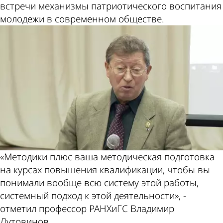
встречи механизмы патриотического воспитания
молодежи в современном обществе.
«Методики плюс ваша методическая подготовка
на курсах повышения квалификации, чтобы вы
понимали вообще всю систему этой работы,
системный подход к этой деятельности», -
отметил профессор РАНХиГС Владимир
Лутовинов.