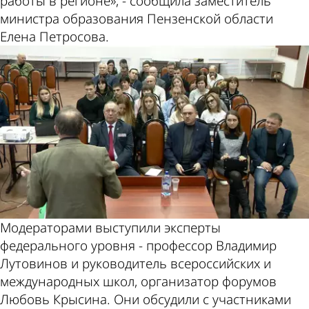
работы в регионе», - сообщила заместитель
министра образования Пензенской области
Елена Петросова.
Модераторами выступили эксперты
федерального уровня - профессор Владимир
Лутовинов и руководитель всероссийских и
международных школ, организатор форумов
Любовь Крысина. Они обсудили с участниками