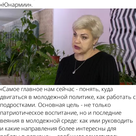
«Юнармии».
«Самое главное нам сейчас - понять, куда
двигаться в молодежной политике, как работать с
подростками. Основная цель - не только
патриотическое воспитание, но и последние
веяния в молодежной среде: как ими руководить
и какие направления более интересны для