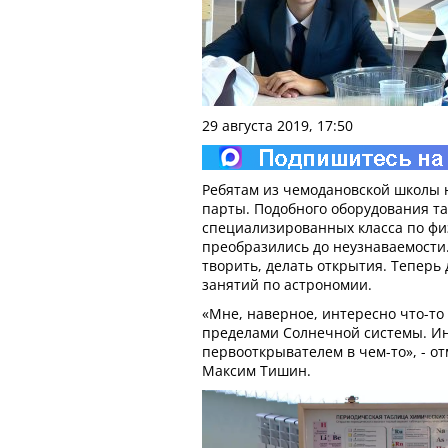
29 августа 2019, 17:50
Ребятам из чемодановской школы н
парты. Подобного оборудования та
специализированных класса по фи
преобразились до неузнаваемости. 
творить, делать открытия. Теперь 
занятий по астрономии.
«Мне, наверное, интересно что-то 
пределами Солнечной системы. И
первооткрывателем в чем-то», - от
Максим Тишин.