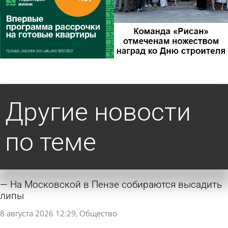
Другие новости
по теме
На Московской в Пензе собираются высадить
липы
8 августа 2026 12:29
Общество