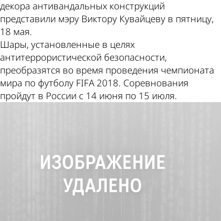
декора антивандальных конструкций
представили мэру Виктору Кувайцеву в пятницу,
18 мая.
Шары, установленные в целях
антитеррористической безопасности,
преобразятся во время проведения чемпионата
мира по футболу FIFA 2018. Соревнования
пройдут в России с 14 июня по 15 июля.