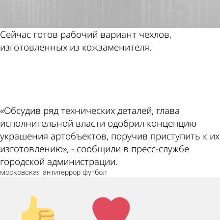
Сейчас готов рабочий вариант чехлов,
изготовленных из кожзаменителя.
ad
«Обсудив ряд технических деталей, глава
исполнительной власти одобрил концепцию
украшения артобъектов, поручив приступить к их
изготовлению», - сообщили в пресс-службе
городской администрации.
московская
антитеррор
футбол
Палец
Лайк!
вверх!