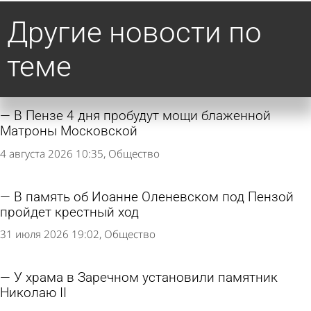
Другие новости по
теме
В Пензе 4 дня пробудут мощи блаженной
Матроны Московской
4 августа 2026 10:35
Общество
В память об Иоанне Оленевском под Пензой
пройдет крестный ход
31 июля 2026 19:02
Общество
У храма в Заречном установили памятник
Николаю II