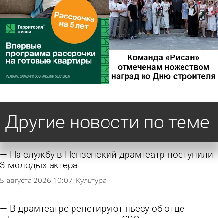
Другие новости по теме
На службу в Пензенский драмтеатр поступили
3 молодых актера
5 августа 2026 10:07
Культура
В драмтеатре репетируют пьесу об отце-