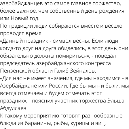
азербайджанцев это самое главное торжество,
более важное, чем собственный день рождения
или Новый год.
По традиции люди собираются вместе и весело
проводят время.
«Данный праздник - символ весны. Если люди
когда-то друг на друга обиделись, в этот день они
обязательно должны помириться», - поведал
председатель азербайджанского конгресса
Пензенской области Галиб Зейналов.
«Для нас не имеет значения, где мы находимся - в
Азербайджане или России. Где бы мы ни были, мы
всегда отмечаем и будем отмечать этот
праздник», - пояснил участник торжества Эльшан
Абдуллаев.
К такому мероприятию готовят разнообразные
блюда из баранины, рыбы, курицы и яиц,