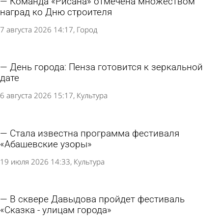
Команда «Рисана» отмечена множеством
наград ко Дню строителя
7 августа 2026 14:17
Город
День города: Пенза готовится к зеркальной
дате
6 августа 2026 15:17
Культура
Стала известна программа фестиваля
«Абашевские узоры»
19 июля 2026 14:33
Культура
В сквере Давыдова пройдет фестиваль
«Сказка - улицам города»