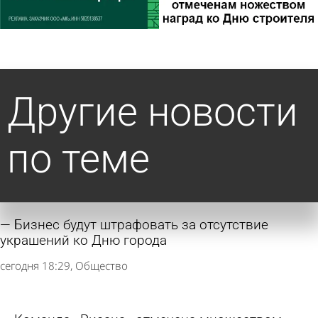
Другие новости
по теме
Бизнес будут штрафовать за отсутствие
украшений ко Дню города
сегодня 18:29
Общество