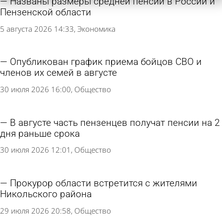
Названы размеры средней пенсии в России и
Пензенской области
5 августа 2026 14:33
Экономика
Опубликован график приема бойцов СВО и
членов их семей в августе
30 июля 2026 16:00
Общество
В августе часть пензенцев получат пенсии на 2
дня раньше срока
30 июля 2026 12:01
Общество
Прокурор области встретится с жителями
Никольского района
29 июля 2026 20:58
Общество