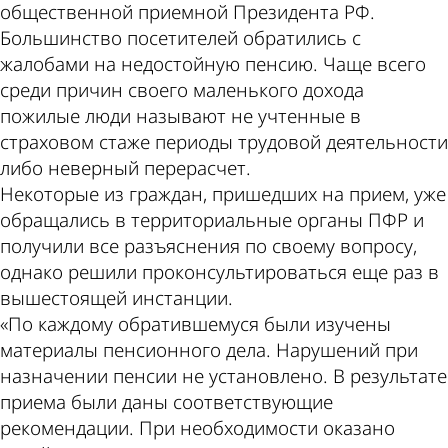
общественной приемной Президента РФ.
Большинство посетителей обратились с
жалобами на недостойную пенсию. Чаще всего
среди причин своего маленького дохода
пожилые люди называют не учтенные в
страховом стаже периоды трудовой деятельности
либо неверный перерасчет.
Некоторые из граждан, пришедших на прием, уже
обращались в территориальные органы ПФР и
получили все разъяснения по своему вопросу,
однако решили проконсультироваться еще раз в
вышестоящей инстанции.
«По каждому обратившемуся были изучены
материалы пенсионного дела. Нарушений при
назначении пенсии не установлено. В результате
приема были даны соответствующие
рекомендации. При необходимости оказано