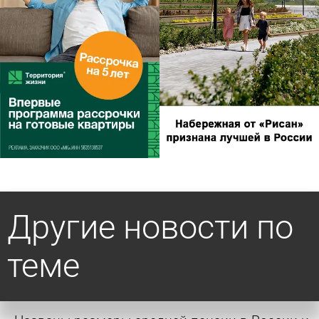
Другие новости по
теме