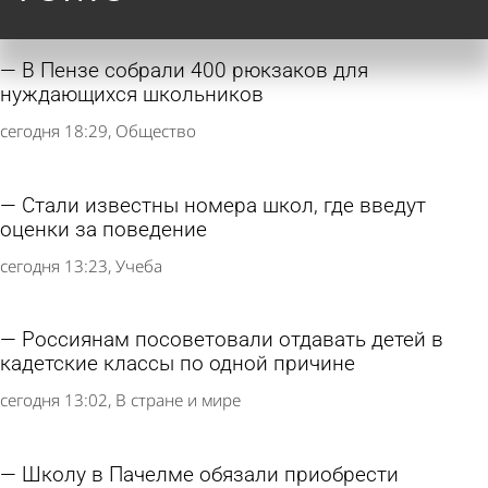
В Пензе собрали 400 рюкзаков для
нуждающихся школьников
сегодня 18:29
Общество
Стали известны номера школ, где введут
оценки за поведение
сегодня 13:23
Учеба
Россиянам посоветовали отдавать детей в
кадетские классы по одной причине
сегодня 13:02
В стране и мире
Школу в Пачелме обязали приобрести