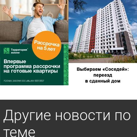
Другие новости по
теме