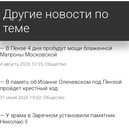
Другие новости по
теме
В Пензе 4 дня пробудут мощи блаженной
Матроны Московской
4 августа 2026 10:35
Общество
В память об Иоанне Оленевском под Пензой
пройдет крестный ход
31 июля 2026 19:02
Общество
У храма в Заречном установили памятник
Николаю II