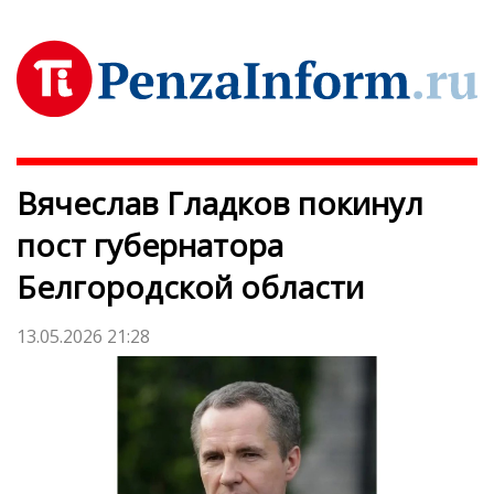
Вячеслав Гладков покинул
пост губернатора
Белгородской области
13.05.2026 21:28