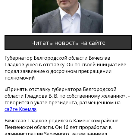
Читать новость на сайте
Губернатор Белгородской области Вячеслав
Гладков ушел в отставку. Он по своей инициативе
подал заявление о досрочном прекращении
полномочий.
«Принять отставку губернатора Белгородской
области Гладкова В. В. по собственному желанию», -
говорится в указе президента, размещенном на
сайте Кремля
.
Вячеслав Гладков родился в Каменском районе
Пензенской области. Он 16 лет проработал в
администрации Заречного, затем занимал