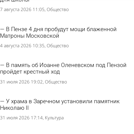
7 августа 2026 11:05
Общество
В Пензе 4 дня пробудут мощи блаженной
Матроны Московской
4 августа 2026 10:35
Общество
В память об Иоанне Оленевском под Пензой
пройдет крестный ход
31 июля 2026 19:02
Общество
У храма в Заречном установили памятник
Николаю II
31 июля 2026 17:14
Культура