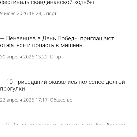
фестиваль скандинавской ходьбы
9 июня 2026 18:28
Спорт
Пензенцев в День Победы приглашают
отжаться и попасть в мишень
30 апреля 2026 13:22
Спорт
10 приседаний оказались полезнее долгой
прогулки
23 апреля 2026 17:17
Общество
В Пензе осужденные изготовят фан-барьеры
для массовых мероприятий