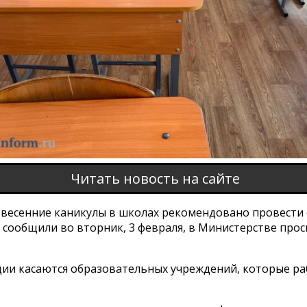
Читать новость на сайте
 весенние каникулы в школах рекомендовано провести 
, сообщили во вторник, 3 февраля, в Министерстве про
ии касаются образовательных учреждений, которые р