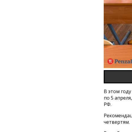
В этом году
по 5 апреля
РФ.
Рекомендац
четвертям.