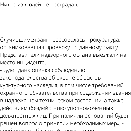
Никто из людей не пострадал.
ad
Случившимся заинтересовалась прокуратура,
организовавшая проверку по данному факту.
Представители надзорного органа выезжали на
место инцидента.
«Будет дана оценка соблюдению
законодательства об охране объектов
культурного наследия, в том числе требований
охранного обязательства при содержании здания
в надлежащем техническом состоянии, а также
действиям (бездействию) уполномоченных
должностных лиц. При наличии оснований будет
решен вопрос о принятии необходимых мер», -
сообщили в областной прокуратуре.