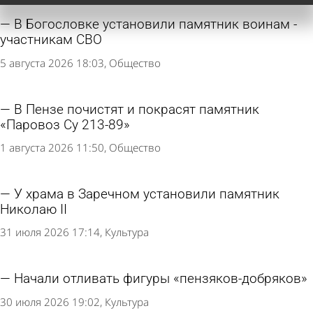
В Богословке установили памятник воинам -
участникам СВО
5 августа 2026 18:03
Общество
В Пензе почистят и покрасят памятник
«Паровоз Су 213-89»
1 августа 2026 11:50
Общество
У храма в Заречном установили памятник
Николаю II
31 июля 2026 17:14
Культура
Начали отливать фигуры «пензяков-добряков»
30 июля 2026 19:02
Культура