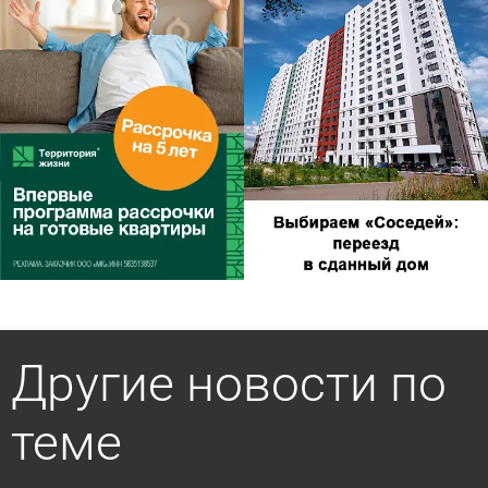
Другие новости по
теме