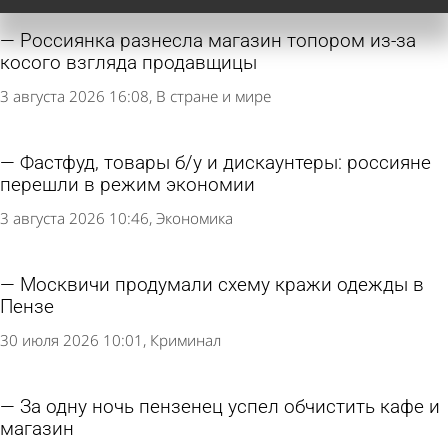
Россиянка разнесла магазин топором из-за
косого взгляда продавщицы
3 августа 2026 16:08
В стране и мире
Фастфуд, товары б/у и дискаунтеры: россияне
перешли в режим экономии
3 августа 2026 10:46
Экономика
Москвичи продумали схему кражи одежды в
Пензе
30 июля 2026 10:01
Криминал
За одну ночь пензенец успел обчистить кафе и
магазин