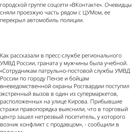
городской группе соцсети «ВКонтакте». Очевидцы
сняли проезжую часть рядом с ЦУМом, ее
перекрыл автомобиль полиции.
ad
Как рассказали в пресс-службе регионального
УМВД России, граната у мужчины была учебной.
«Сотрудникам патрульно-постовой службы УМВД
России по городу Пензе и бойцам
вневедомственной охраны Росгвардии поступил
экстренный вызов в один из супермаркетов,
расположенных на улице Кирова. Прибывшие
стражи правопорядка выяснили, что в торговый
центр зашел нетрезвый посетитель, у которого
возник конфликт с продавцом», - сообщили в