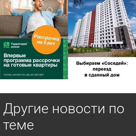
Другие новости по
теме