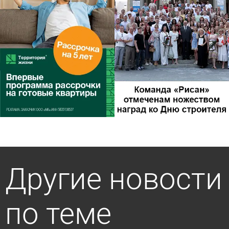
Другие новости
по теме