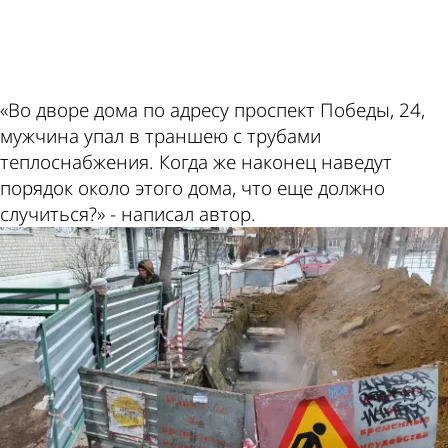
ad
«Во дворе дома по адресу проспект Победы, 24,
мужчина упал в траншею с трубами
теплоснабжения. Когда же наконец наведут
порядок около этого дома, что еще должно
случиться?» - написал автор.