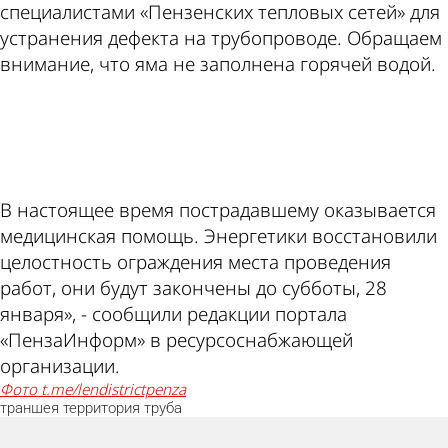
специалистами «Пензенских тепловых сетей» для
устранения дефекта на трубопроводе. Обращаем
внимание, что яма не заполнена горячей водой.
ad
В настоящее время пострадавшему оказывается
медицинская помощь. Энергетики восстановили
целостность ограждения места проведения
работ, они будут закончены до субботы, 28
января», - сообщили редакции портала
«ПензаИнформ» в ресурсоснабжающей
организации.
фото t.me/lendistrictpenza
траншея
территория
труба