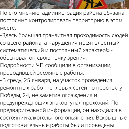
По его мнению, администрация района обязана
постоянно контролировать территорию в этом
месте.
«Здесь большая транзитная проходимость людей
со всего района, а нарушения носят злостный,
систематический и постоянный характер!» -
обосновал он свою точку зрения.
Подробности ЧП сообщили в организации,
проводившей земляные работы.
«В среду, 25 января, на участок проведения
ремонтных работ тепловых сетей по проспекту
Победы, 24, не заметив ограждения и
предупреждающих знаков, упал прохожий. По
предварительной информации, он находился в
состоянии алкогольного опьянения. Вскрышные
подготовительные работы были проведены