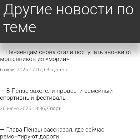
Другие новости по
теме
Пензенцам снова стали поступать звонки от
мошенников из «мэрии»
6 июля 2026 17:07
Общество
В Пензе захотели провести семейный
спортивный фестиваль
26 июня 2026 13:36
Спорт
Глава Пензы рассказал, где сейчас
ремонтируют дороги