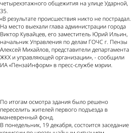
четырехэтажного общежития на улице Ударной,
35.
«В результате происшествия никто не пострадал.
На место выехали глава администрации города
Виктор Кувайцев, его заместитель Юрий Ильин,
начальник Управления по делам ГОЧС г. Пензы
Алексей Михайлов, представители департамента
ЖКХ и управляющей организации», - сообщили
ИА «ПензаИнформ» в пресс-службе мэрии.
ad
По итогам осмотра здания было решено
переселить жителей первого подъезда в
маневренный фонд.
В понедельник, 19 декабря, состоится заседание
комиссии по чрезвычайным ситуациям.